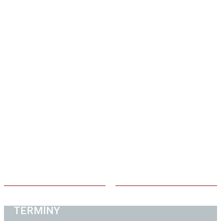
TERMÍNY